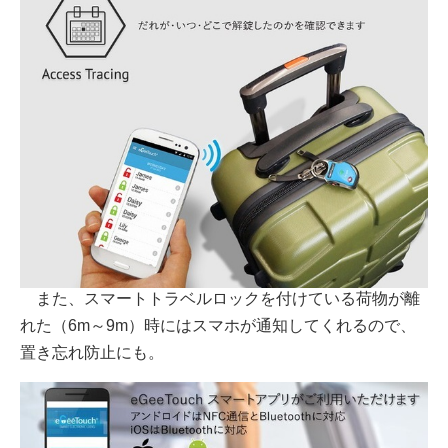
また、スマートトラベルロックを付けている荷物が離
れた（6m～9m）時にはスマホが通知してくれるので、
置き忘れ防止にも。