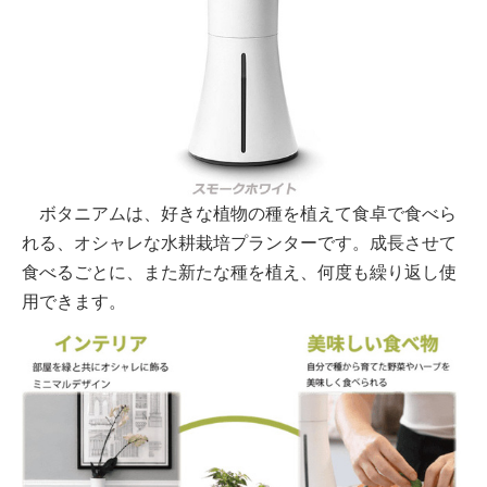
ボタニアムは、好きな植物の種を植えて食卓で食べら
れる、オシャレな水耕栽培プランターです。成長させて
食べるごとに、また新たな種を植え、何度も繰り返し使
用できます。