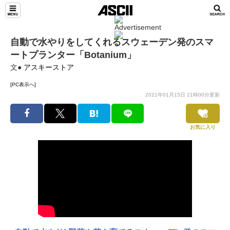
自動で水やりをしてくれるスウェーデン発のスマ
ートプランター「Botanium」
文●
アスキーストア
[PC表示へ]
2021年01月15日 21時00分更新
お気に入り