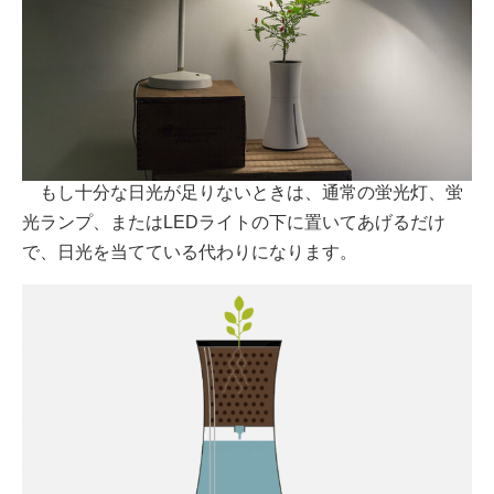
もし十分な日光が足りないときは、通常の蛍光灯、蛍
光ランプ、またはLEDライトの下に置いてあげるだけ
で、日光を当てている代わりになります。