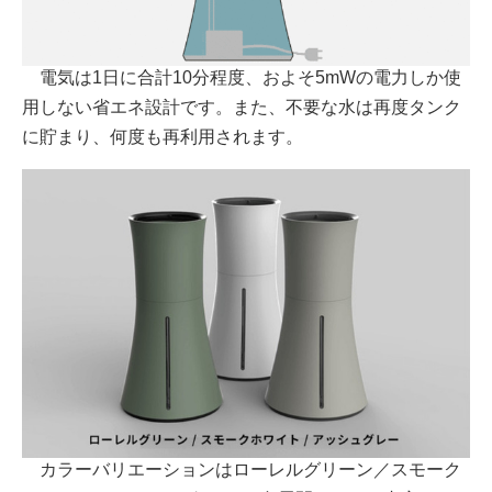
電気は1日に合計10分程度、およそ5mWの電力しか使
用しない省エネ設計です。また、不要な水は再度タンク
に貯まり、何度も再利用されます。
カラーバリエーションはローレルグリーン／スモーク