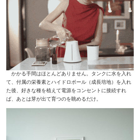
かかる手間はほとんどありません。タンクに水を入れ
て、付属の栄養素とハイドロボール（成長培地）を入れ
た後、好きな種を植えて電源をコンセントに接続すれ
ば、あとは芽が出て育つのを眺めるだけ。