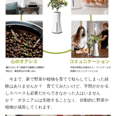
今まで、家で野菜や植物を育てて枯らしてしまった経
験はありませんか？ 育ててみたいけど、手間がかかる
しスペースも必要だからできなかった人はいません
か？ ボタニアムは失敗することなく、自動的に野菜や
植物が成長してくれます。