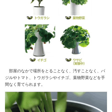
部屋のなかで場所をとることなく、汚すことなく、バ
ジルやトマト、トウガラシやイチゴ、葉物野菜などを手
間なく育てられます。