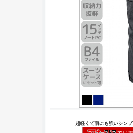
超軽くて雨にも強いシンプル