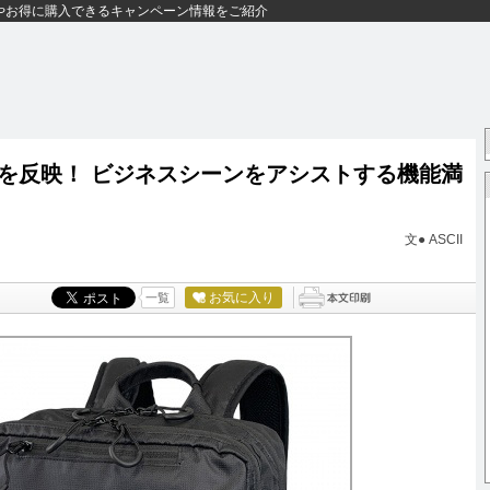
やお得に購入できるキャンペーン情報をご紹介
を反映！ ビジネスシーンをアシストする機能満
文● ASCII
お気に入り
一覧