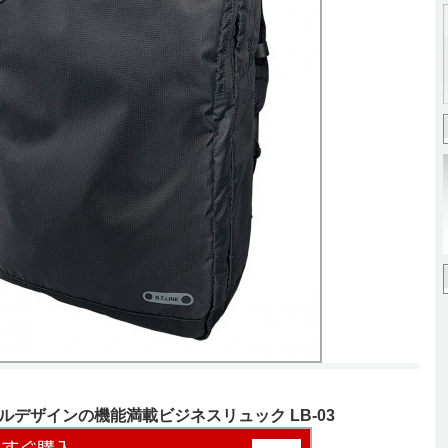
デザインの機能満載ビジネスリュック LB-03