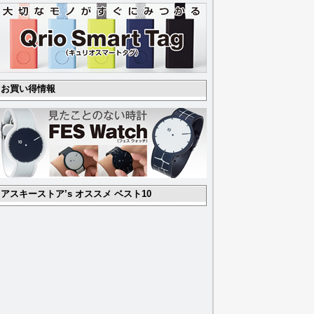
お買い得情報
アスキーストア’s オススメ ベスト10