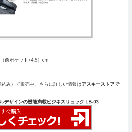
（前ポケット+4.5）cm
税込み）で販売中。さらに詳しい情報は
アスキーストアで
デザインの機能満載ビジネスリュック LB-03