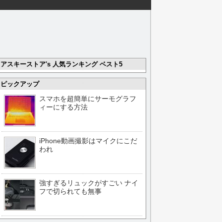
アスキーストア's 人気ランキング ベスト5
ピックアップ
スマホを超簡単にサーモグラフ
ィーにする方法
iPhone動画撮影はマイクにこだ
われ
強すぎるリュックがすごい ナイ
フで切られても無事