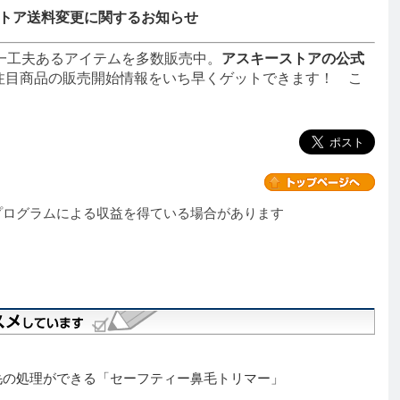
トア送料変更に関するお知らせ
一工夫あるアイテムを多数販売中。
アスキーストアの公式
注目商品の販売開始情報をいち早くゲットできます！ こ
プログラムによる収益を得ている場合があります
毛の処理ができる「セーフティー鼻毛トリマー」