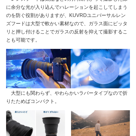
に余分な光が入り込んでハレーションを起こしてしまう
のを防ぐ役割がありますが、KUVRDユニバーサルレン
ズフードは大型で軟かい素材なので、ガラス面にピッタ
リと押し付けることでガラスの反射を抑えて撮影するこ
とも可能です。
大型にも関わらず、やわらかいラバータイプなので折
りたためばコンパクト。