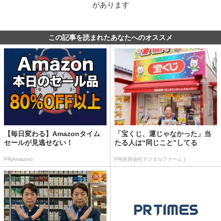
があります
この記事を読まれたあなたへのオススメ
【毎日変わる】Amazonタイム
「宝くじ、運じゃなかった」当
セールが見逃せない！
たる人は“同じこと”してる
PR(Amazon)
PR(合同会社デジタルファーム )