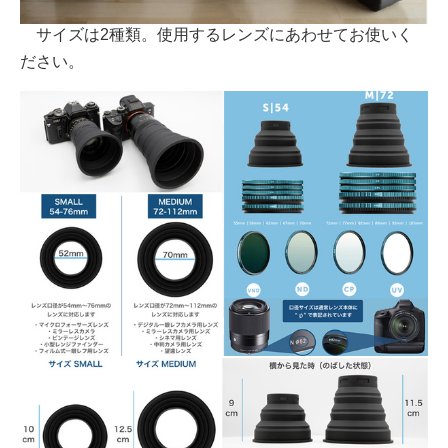
サイズは2種類。使用するレンズにあわせてお使いく
ださい。