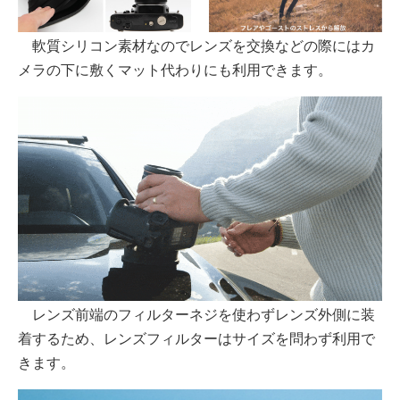
軟質シリコン素材なのでレンズを交換などの際にはカ
メラの下に敷くマット代わりにも利用できます。
レンズ前端のフィルターネジを使わずレンズ外側に装
着するため、レンズフィルターはサイズを問わず利用で
きます。