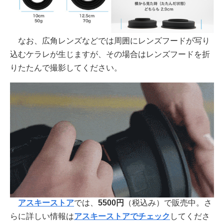
なお、広角レンズなどでは周囲にレンズフードが写り
込むケラレが生じますが、その場合はレンズフードを折
りたたんで撮影してください。
アスキーストア
では、
5500円
（税込み）で販売中。さ
らに詳しい情報は
アスキーストアでチェック
してくださ