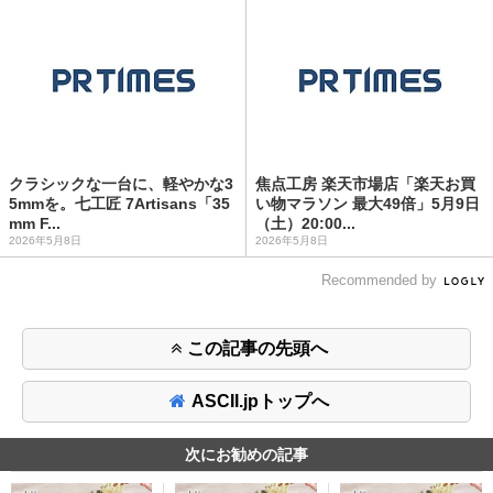
クラシックな一台に、軽やかな3
焦点工房 楽天市場店「楽天お買
5mmを。七工匠 7Artisans「35
い物マラソン 最大49倍」5月9日
mm F...
（土）20:00...
2026年5月8日
2026年5月8日
Recommended by
この記事の先頭へ
ASCII.jpトップへ
次にお勧めの記事