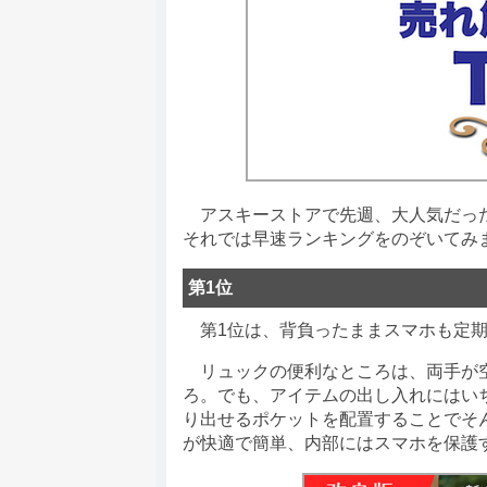
アスキーストアで先週、大人気だった商
それでは早速ランキングをのぞいてみ
第1位
第1位は、背負ったままスマホも定期
リュックの便利なところは、両手が空
ろ。でも、アイテムの出し入れにはい
り出せるポケットを配置することでそ
が快適で簡単、内部にはスマホを保護