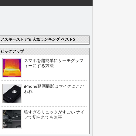
アスキーストア's 人気ランキング ベスト5
ピックアップ
スマホを超簡単にサーモグラフ
ィーにする方法
iPhone動画撮影はマイクにこだ
われ
強すぎるリュックがすごい ナイ
フで切られても無事