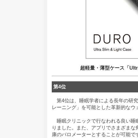
超軽量・薄型ケース「Ultra Sli
第4位
第4位は、睡眠学者による長年の研究
レーニング」を可能とした革新的なウェ
睡眠クリニックで行なわれる良い睡眠
りました。また、アプリでさまざまな
康のバロメーターとすることが可能で