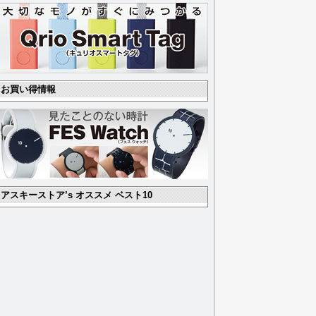
お買い得情報
アスキーストア’s オススメ ベスト10