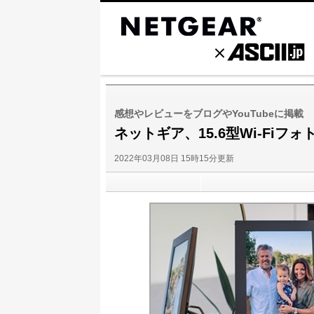
感想やレビューをブログやYouTubeに掲載
ネットギア、15.6型Wi-Fi
2022年03月08日 15時15分更新