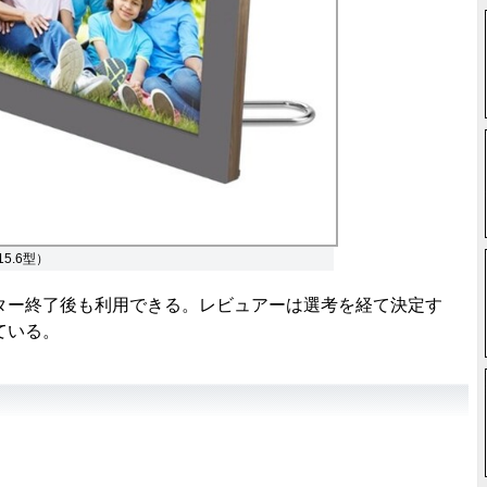
15.6型）
ー終了後も利用できる。レビュアーは選考を経て決定す
ている。