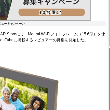
＆レビューキャンペーン
toreにて、Meural Wi-Fiフォトフレーム（15.6型）を使
ouTubeに掲載するレビュアーの募集を開始した。