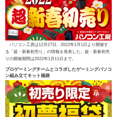
パソコン工房は12月27日、2022年1月1日より開催す
る「超・新春初売り」の情報を発表した。超・新春初売
りの開催期間は2022年1月11日まで。
プロゲーミングチームとコラボしたゲーミングパソコ
ン組み立てキット福袋