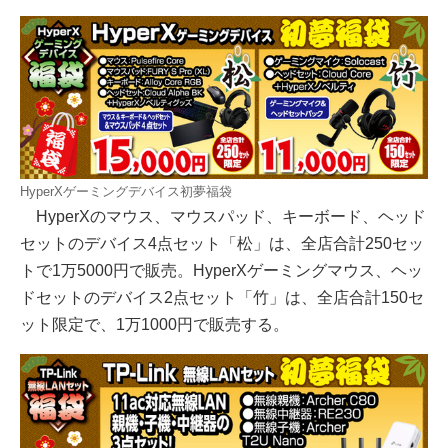
HyperXゲーミングデバイス初夢福袋
HyperXのマウス、マウスパッド、キーボード、ヘッド
セットのデバイス4点セット「松」は、全店合計250セッ
トで1万5000円で販売。HyperXゲーミングマウス、ヘッ
ドセットのデバイス2点セット「竹」は、全店合計150セ
ット限定で、1万1000円で販売する。