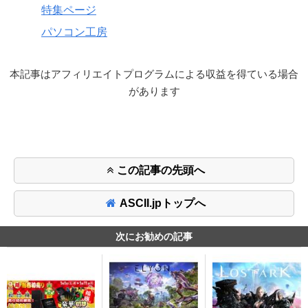
特集ページ
パソコン工房
本記事はアフィリエイトプログラムによる収益を得ている場合
があります
この記事の先頭へ
ASCII.jpトップへ
次にお勧めの記事