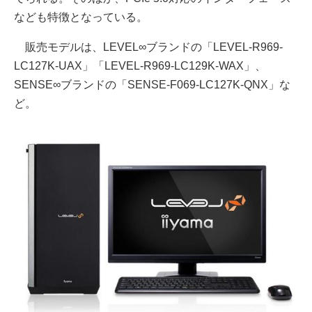
なども特徴となっている。
販売モデルは、LEVEL∞ブランドの「LEVEL-R969-
LC127K-UAX」「LEVEL-R969-LC129K-WAX」、
SENSE∞ブランドの「SENSE-F069-LC127K-QNX」な
ど。