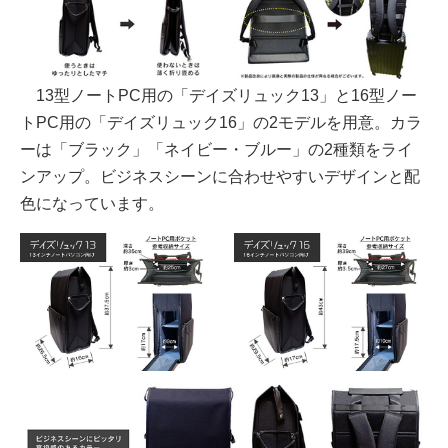
13型ノートPC用の「デイズリュック13」と16型ノー
トPC用の「デイズリュック16」の2モデルを用意。カラ
ーは「ブラック」「ネイビー・ブルー」の2種類をライ
ンアップ。ビジネスシーンに合わせやすいデザインと配
色になっています。