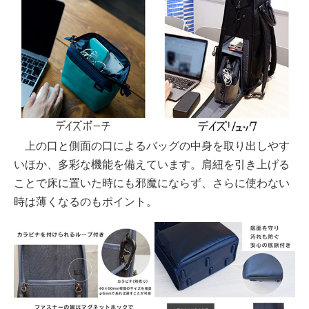
上の口と側面の口によるバッグの中身を取り出しやす
いほか、多彩な機能を備えています。肩紐を引き上げる
ことで床に置いた時にも邪魔にならず、さらに使わない
時は薄くなるのもポイント。