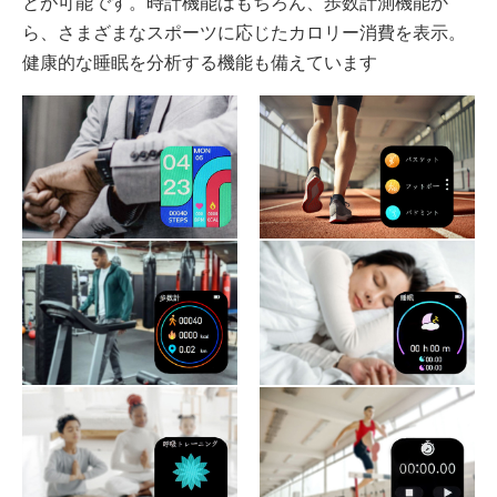
とが可能です。時計機能はもちろん、歩数計測機能か
ら、さまざまなスポーツに応じたカロリー消費を表示。
健康的な睡眠を分析する機能も備えています