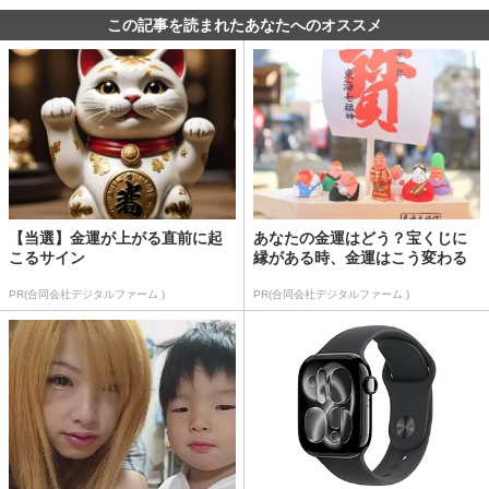
この記事を読まれたあなたへのオススメ
【当選】金運が上がる直前に起
あなたの金運はどう？宝くじに
こるサイン
縁がある時、金運はこう変わる
PR(合同会社デジタルファーム )
PR(合同会社デジタルファーム )