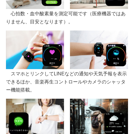
心拍数・血中酸素量を測定可能です（医療機器ではあ
りません、目安となります）。
スマホとリンクしてLINEなどの通知や天気予報を表示
できるほか、音楽再生コントロールやカメラのシャッタ
ー機能搭載。