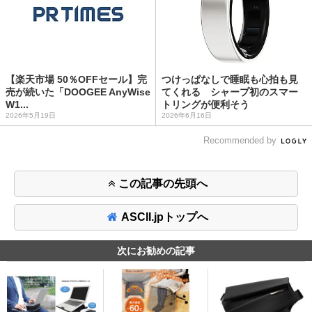
【楽天市場 50％OFFセール】完
つけっぱなしで睡眠も心拍も見
売が続いた「DOOGEE AnyWise
てくれる シャープ初のスマー
W1...
トリングが便利そう
2026年5月19日
2026年6月16日
Recommended by
この記事の先頭へ
ASCII.jpトップへ
次にお勧めの記事