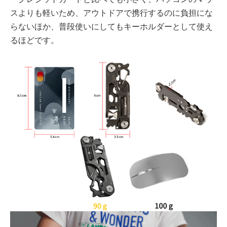
スよりも軽いため、アウトドアで携行するのに負担にな
らないほか、普段使いにしてもキーホルダーとして使え
るほどです。