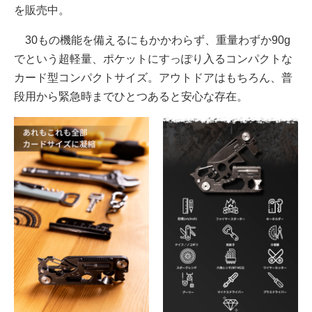
を販売中。
30もの機能を備えるにもかかわらず、重量わずか90g
でという超軽量、ポケットにすっぽり入るコンパクトな
カード型コンパクトサイズ。アウトドアはもちろん、普
段用から緊急時までひとつあると安心な存在。