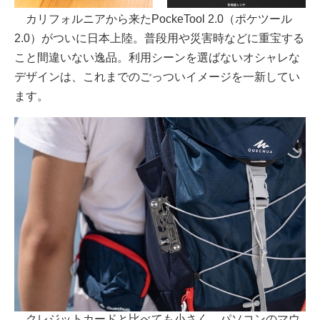
カリフォルニアから来たPockeTool 2.0（ポケツール
2.0）がついに日本上陸。普段用や災害時などに重宝する
こと間違いない逸品。利用シーンを選ばないオシャレな
デザインは、これまでのごっついイメージを一新してい
ます。
クレジットカードと比べても小さく、パソコンのマウ