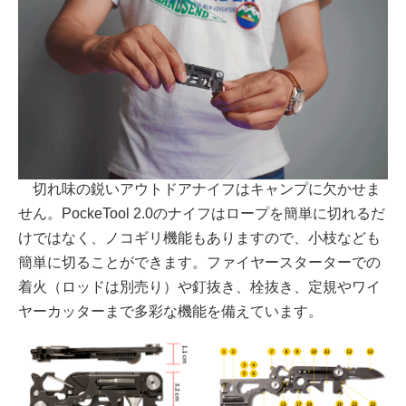
切れ味の鋭いアウトドアナイフはキャンプに欠かせま
せん。PockeTool 2.0のナイフはロープを簡単に切れるだ
けではなく、ノコギリ機能もありますので、小枝なども
簡単に切ることができます。ファイヤースターターでの
着火（ロッドは別売り）や釘抜き、栓抜き、定規やワイ
ヤーカッターまで多彩な機能を備えています。