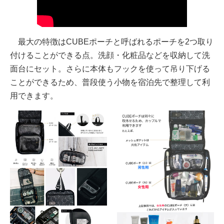
最大の特徴はCUBEポーチと呼ばれるポーチを2つ取り
付けることができる点。洗顔・化粧品などを収納して洗
面台にセット。さらに本体もフックを使って吊り下げる
ことができるため、普段使う小物を宿泊先で整理して利
用できます。