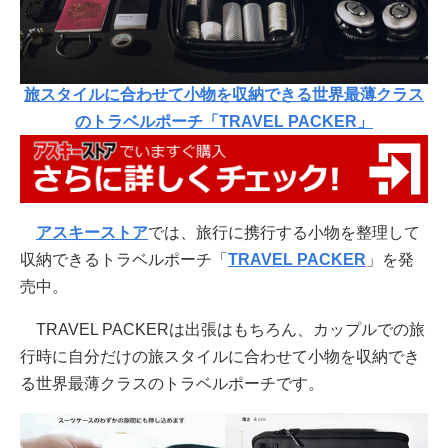
旅スタイルに合わせて小物を収納できる世界最薄クラス
のトラベルポーチ「TRAVEL PACKER」
アスキーストア
では、旅行に携行する小物を整理して
収納できるトラベルポーチ「
TRAVEL PACKER
」を発
売中。
TRAVEL PACKERは出張はもちろん、カップルでの旅
行時に自分だけの旅スタイルに合わせて小物を収納でき
る世界最薄クラスのトラベルポーチです。