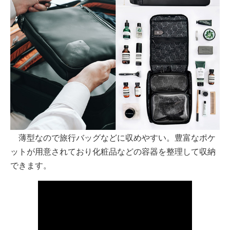
薄型なので旅行バッグなどに収めやすい。豊富なポケ
ットが用意されており化粧品などの容器を整理して収納
できます。