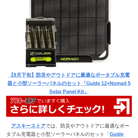
【8月下旬】防災やアウトドアに最適なポータブル充電
器と小型ソーラーパネルのセット「Guide 12+Nomad 5
Solar Panel Kit」
アスキーストア
では、防災やアウトドアに最適なポー
タブル充電器と小型ソーラーパネルのセット「
Guide