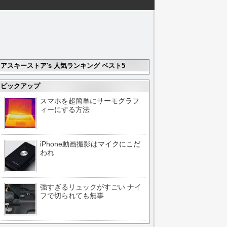
アスキーストア's 人気ランキング ベスト5
ピックアップ
スマホを超簡単にサーモグラフ
ィーにする方法
iPhone動画撮影はマイクにこだ
われ
強すぎるリュックがすごい ナイ
フで切られても無事