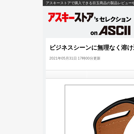
アスキーストアで購入できる目玉商品の製品レビュー
ビジネスシーンに無理なく溶け込む
2021年05月31日 17時00分更新