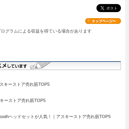
プログラムによる収益を得ている場合があります
スキーストア売れ筋TOP5
キーストア売れ筋TOP5
toothヘッドセットが人気！｜アスキーストア売れ筋TOP5