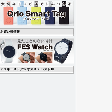
お買い得情報
アスキーストア’s オススメ ベスト10