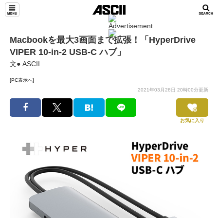
Macbookを最大3画面まで拡張！「HyperDrive
VIPER 10-in-2 USB-C ハブ」
文● ASCII
[PC表示へ]
2021年03月28日 20時00分更新
お気に入り