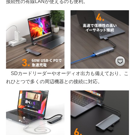
接続性の有線LANが使えるのも便利。
SDカードリーダーやオーディオ出力も備えており、こ
れひとつで多くの周辺機器との接続に対応。