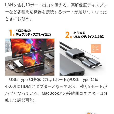
LANを含む10ポート出力を備える。高解像度ディスプレ
ーなど各種周辺機器を接続するポートが足りなくなった
ときにお勧め。
USB Type-C映像出力は1ポートがUSB Type-C to
4K60Hz HDMIアダプターとなっており、残り9ポートが
ハブとなっている。MacBookとの接続側コネクターは分
岐して調節可能。