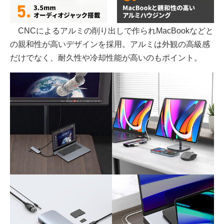
CNCによるアルミの削り出しで作られMacBookなどと
の親和性が高いデザインを採用。アルミは外観の高級感
だけでなく、耐久性や冷却性能が高いのもポイント。