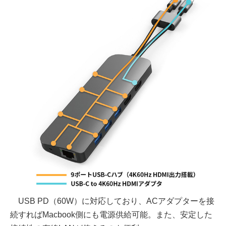
USB PD（60W）に対応しており、ACアダプターを接
続すればMacbook側にも電源供給可能。また、安定した