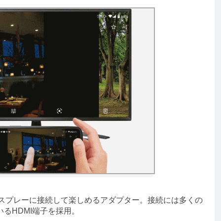
ィスプレーに接続して楽しめるアダプター。接続には多くの
るHDMI端子を採用。