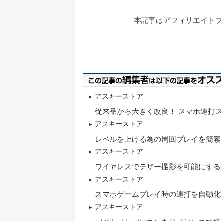
本記事はアフィリエイト
アスキーストア
従来品から大きく改良！ スマホ連打
アスキーストア
レベルを上げる為の周回プレイを簡素
アスキーストア
ワイヤレスでテザー撮影を可能にする転送
アスキーストア
スマホゲームプレイ時の連打を自動化
アスキーストア