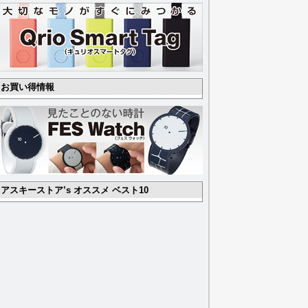
お買い得情報
アスキーストア’s オススメ ベスト10