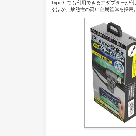
Type-Cでも利用できるアダプター
るほか、放熱性の高い金属筐体を採用