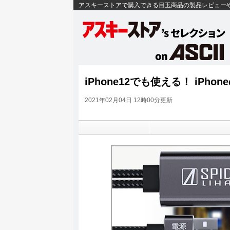
アスキーストアで購入できる目玉商品の製品レビュー
iPhone12でも使える！ iP
2021年02月04日 12時00分更新