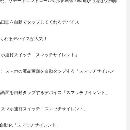
続、リモートコントロールや撮影画像の転送が可能な便利撮
晶画面を自動でタップしてくれるデバイス
くれるデバイスが人気！
マホ連打スイッチ「スマッチサイレント」
！ スマホの液晶画面を自動タップする「スマッチサイレン
晶画面を自動タップするデバイス「スマッチサイレント」
 スマホ連打スイッチ「スマッチサイレント」
自動化「スマッチサイレント」