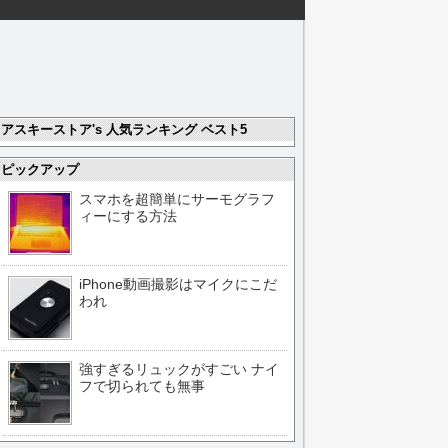
アスキーストア's 人気ランキング ベスト5
ピックアップ
スマホを超簡単にサーモグラフ
ィーにする方法
iPhone動画撮影はマイクにこだ
われ
強すぎるリュックがすごい ナイ
フで切られても無事