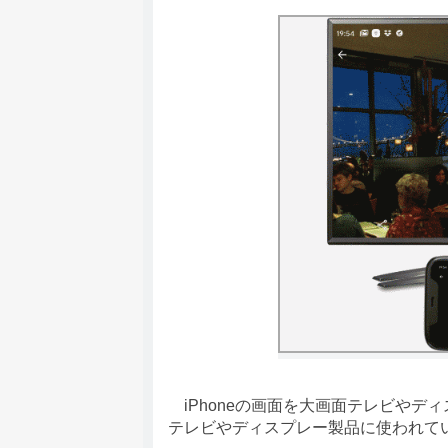
iPhoneの画面を大画面テレビやデ
テレビやディスプレー製品に使われてい