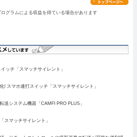
プログラムによる収益を得ている場合があります
スイッチ「スマッチサイレント」
化! スマホ連打スイッチ「スマッチサイレント」
システム機器「CAMFI PRO PLUS」
「スマッチサイレント」