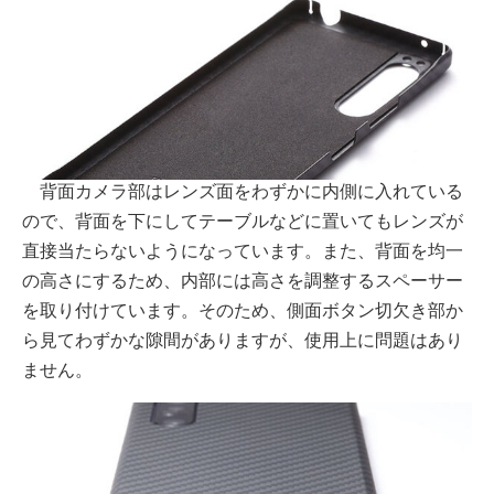
背面カメラ部はレンズ面をわずかに内側に入れている
ので、背面を下にしてテーブルなどに置いてもレンズが
直接当たらないようになっています。また、背面を均一
の高さにするため、内部には高さを調整するスペーサー
を取り付けています。そのため、側面ボタン切欠き部か
ら見てわずかな隙間がありますが、使用上に問題はあり
ません。