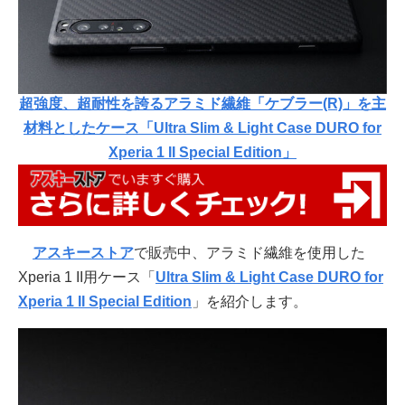
超強度、超耐性を誇るアラミド繊維「ケブラー(R)」を主
材料としたケース「Ultra Slim & Light Case DURO for
Xperia 1 II Special Edition」
アスキーストア
で販売中、アラミド繊維を使用した
Xperia 1 II用ケース「
Ultra Slim & Light Case DURO for
Xperia 1 II Special Edition
」を紹介します。