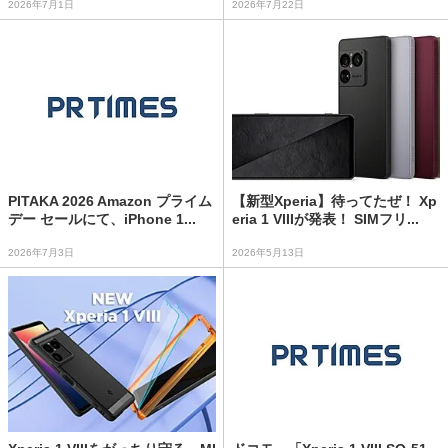
2026年7月1日
2026年7月22日
PITAKA 2026 Amazon プライム
【新型Xperia】待ってたぜ！ Xp
デー セールにて、iPhone 1...
eria 1 VIIIが発表！ SIMフリ...
2026年7月3日
2026年5月13日