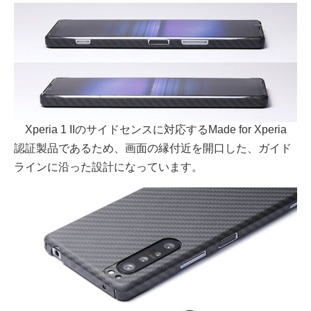
Xperia 1 IIのサイドセンスに対応するMade for Xperia
認証製品であるため、画面の縁付近を開口した、ガイド
ラインに沿った設計になっています。