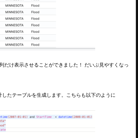
tTypeの列だけ表示させることができました！ だいぶ見やすくなっ
を集計したテーブルを生成します。こちらも以下のように