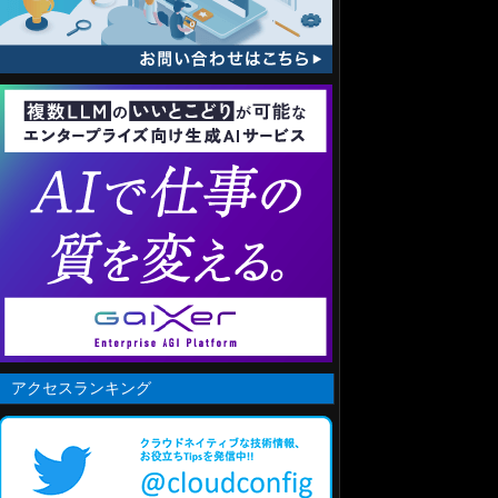
アクセスランキング