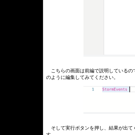
こちらの画面は前編で説明しているので説
のように編集してみてください。
そして実行ボタンを押し、結果が出てく
す。