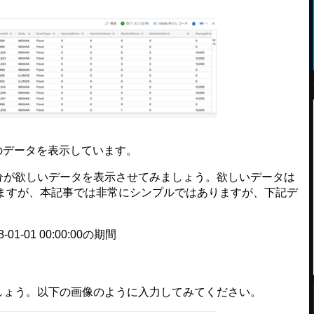
てのデータを表示しています。
自分が欲しいデータを表示させてみましょう。欲しいデータは
ますが、本記事では非常にシンプルではありますが、下記デ
08-01-01 00:00:00の期間
ましょう。以下の画像のように入力してみてください。