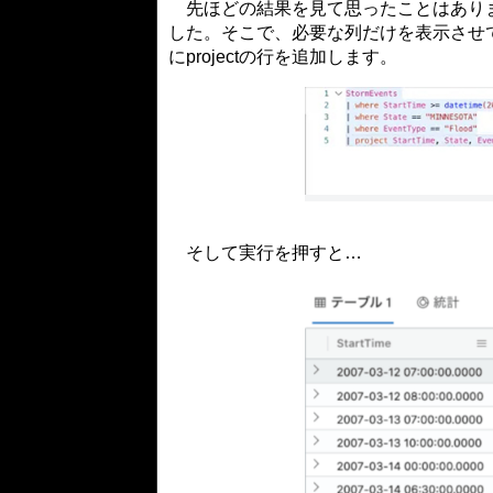
先ほどの結果を見て思ったことはありま
した。そこで、必要な列だけを表示させてみ
にprojectの行を追加します。
そして実行を押すと…