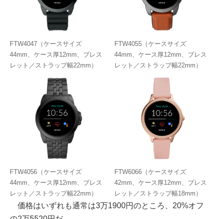
FTW4047（ケースサイズ
FTW4055（ケースサイズ
44mm、ケース厚12mm、ブレス
44mm、ケース厚12mm、ブレス
レット／ストラップ幅22mm）
レット／ストラップ幅22mm）
FTW4056（ケースサイズ
FTW6066（ケースサイズ
44mm、ケース厚12mm、ブレス
42mm、ケース厚12mm、ブレス
レット／ストラップ幅22mm）
レット／ストラップ幅18mm）
価格はいずれも通常は3万1900円のところ、20%オフ
の2万5520円だ。