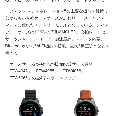
フォッシル ジェネレーション5の主要な機能を維持し
ながらも小さめケースサイズが加わり。コストパフォー
マンスに優れたエントリーモデルとなっている。ディス
プレーサイズは1.19型の円形AMOLED、心拍レートセン
サーやジャイロスコープ、加速度計、マイクを内蔵。
BluetoothおよびWi-Fi機能を搭載。最大3気圧防水などを
備える。
ケースサイズは44mmと42mmの2サイズ展開、
「FTW4047」「FTW4055」「FTW4056」
「FTW6066」の全4型をラインアップ。