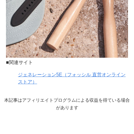
■関連サイト
ジェネレーション5E（フォッシル 直営オンライン
ストア）
本記事はアフィリエイトプログラムによる収益を得ている場合
があります