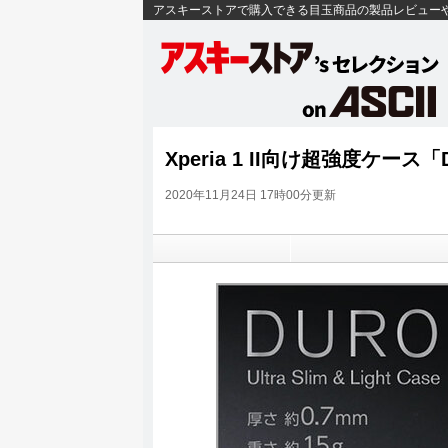
アスキーストアで購入できる目玉商品の製品レビュー
Xperia 1 II向け超強度ケー
2020年11月24日 17時00分更新