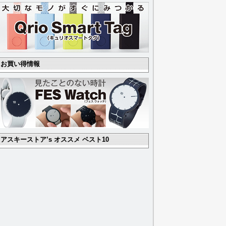
お買い得情報
アスキーストア’s オススメ ベスト10