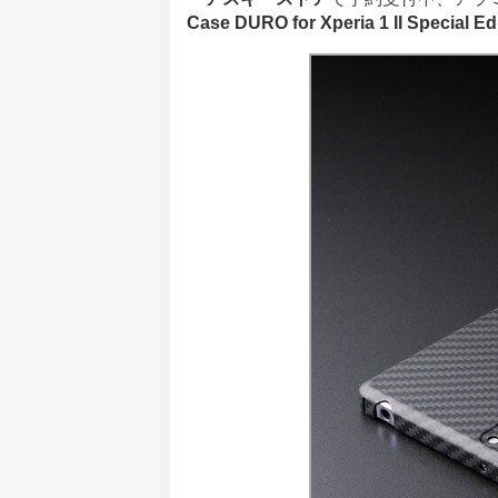
Case DURO for Xperia 1 II Special Ed