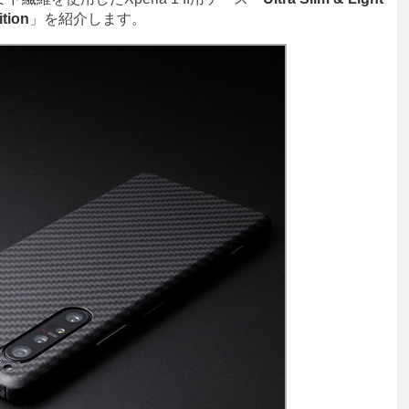
ition
」を紹介します。