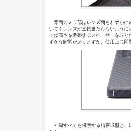
背面カメラ部はレンズ面をわずかに内
いてもレンズが直接当たらないように
には高さを調整するスペーサーを取り
ずかな隙間がありますが、使用上に問
外周すべてを保護する精密成型と、U