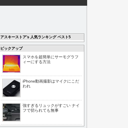
アスキーストア's 人気ランキング ベスト5
ピックアップ
スマホを超簡単にサーモグラフ
ィーにする方法
iPhone動画撮影はマイクにこだ
われ
強すぎるリュックがすごい ナイ
フで切られても無事