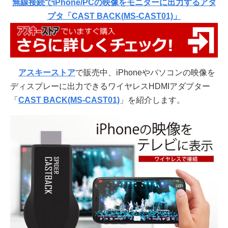
無線接続でiPhone/PCの映像をモニターに出力するアダ
プタ「CAST BACK(MS-CAST01)」
アスキーストア
で販売中、iPhoneやパソコンの映像を
ディスプレーに出力できるワイヤレスHDMIアダプター
「
CAST BACK(MS-CAST01)
」を紹介します。