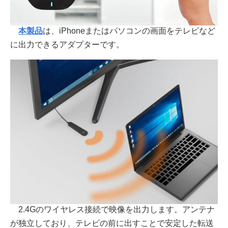
本製品
は、iPhoneまたはパソコンの画面をテレビなど
に出力できるアダプターです。
2.4Gのワイヤレス接続で映像を出力します。アンテナ
が独立しており、テレビの前に出すことで安定した転送