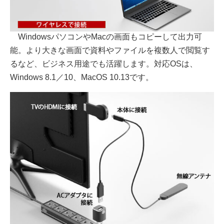
WindowsパソコンやMacの画面もコピーして出力可
能。より大きな画面で資料やファイルを複数人で閲覧す
るなど、ビジネス用途でも活躍します。対応OSは、
Windows 8.1／10、MacOS 10.13です。