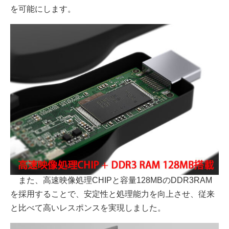
を可能にします。
また、高速映像処理CHIPと容量128MBのDDR3RAM
を採用することで、安定性と処理能力を向上させ、従来
と比べて高いレスポンスを実現しました。