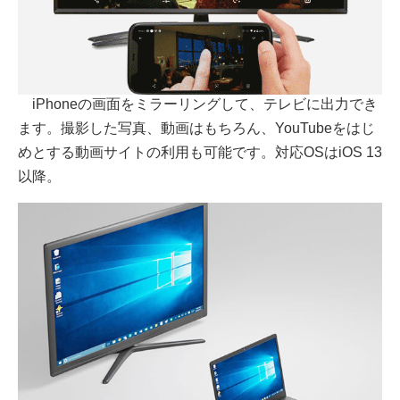
iPhoneの画面をミラーリングして、テレビに出力でき
ます。撮影した写真、動画はもちろん、YouTubeをはじ
めとする動画サイトの利用も可能です。対応OSはiOS 13
以降。