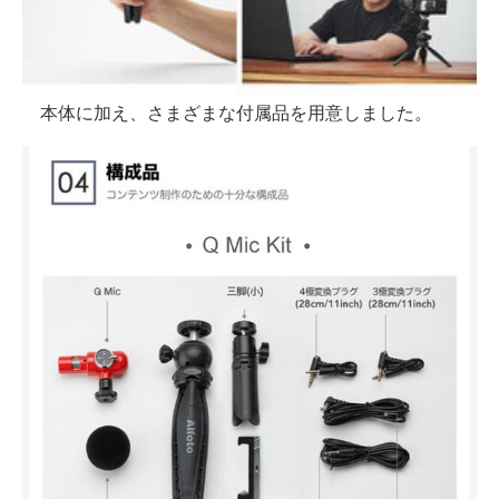
本体に加え、さまざまな付属品を用意しました。