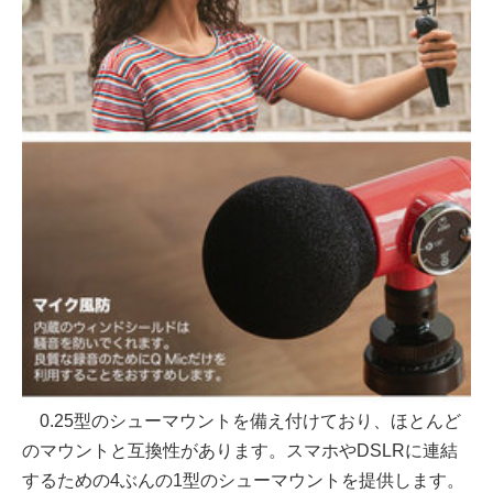
0.25型のシューマウントを備え付けており、ほとんど
のマウントと互換性があります。スマホやDSLRに連結
するための4ぶんの1型のシューマウントを提供します。