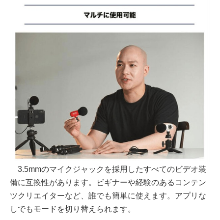
3.5mmのマイクジャックを採用したすべてのビデオ装
備に互換性があります。ビギナーや経験のあるコンテン
ツクリエイターなど、誰でも簡単に使えます。アプリな
しでもモードを切り替えられます。