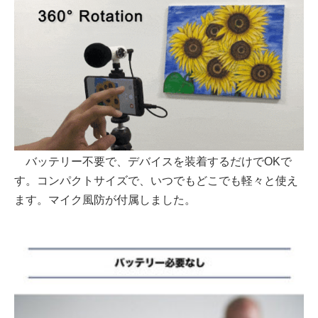
バッテリー不要で、デバイスを装着するだけでOKで
す。コンパクトサイズで、いつでもどこでも軽々と使え
ます。マイク風防が付属しました。