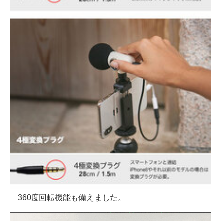
360度回転機能も備えました。