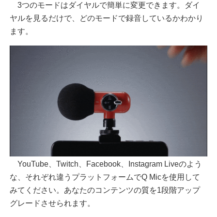
3つのモードはダイヤルで簡単に変更できます。ダイ
ヤルを見るだけで、どのモードで録音しているかわかり
ます。
YouTube、Twitch、Facebook、Instagram Liveのよう
な、それぞれ違うプラットフォームでQ Micを使用して
みてください。あなたのコンテンツの質を1段階アップ
グレードさせられます。