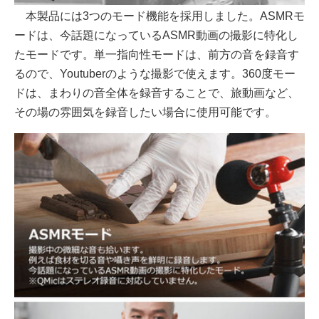
本製品には3つのモード機能を採用しました。ASMRモ
ードは、今話題になっているASMR動画の撮影に特化し
たモードです。単一指向性モードは、前方の音を録音す
るので、Youtuberのような撮影で使えます。360度モー
ドは、まわりの音全体を録音することで、旅動画など、
その場の雰囲気を録音したい場合に使用可能です。