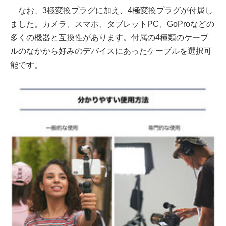
なお、3極変換プラグに加え、4極変換プラグが付属し
ました。カメラ、スマホ、タブレットPC、GoProなどの
多くの機器と互換性があります。付属の4種類のケーブ
ルのなかから好みのデバイスにあったケーブルを選択可
能です。