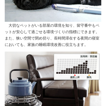
大切なペットがいる部屋の環境を知り、留守番中もペ
ットが安心して過ごせる環境づくりの指標にできます。
また、狭い空間で閉め切り、長時間滞在する夜間の寝室
においても、家族の睡眠環境改善に役立ちます。