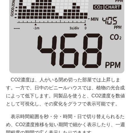
CO2濃度は、人がいる閉め切った部屋では上昇しま
す。一方で、日中のビニールハウスでは、植物の光合成
によって低下します。同製品を使うと、CO2濃度を数値
として可視化し、その変化をグラフで表示可能です。
表示時間範囲を秒・分・時間・日で切り替えられるた
め、CO2濃度推移を短い期間で細かく表示したり、一週
間程度の期間で広く表示したりできます。