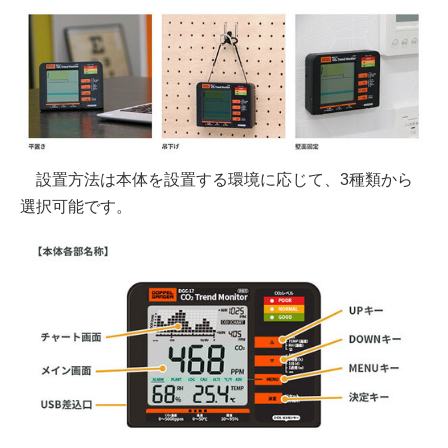
設置方法は本体を設置する環境に応じて、3種類から
選択可能です。