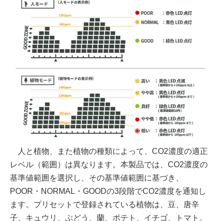
人と植物、また植物の種類によって、CO2濃度の適正
レベル（範囲）は異なります。本製品では、CO2濃度の
基準値範囲を選択し、その基準値範囲に基づき、
POOR・NORMAL・GOODの3段階でCO2濃度を通知し
ます。プリセットで登録されている植物は、豆、唐辛
子、キュウリ、ぶどう、蘭、ポテト、イチゴ、トマト。