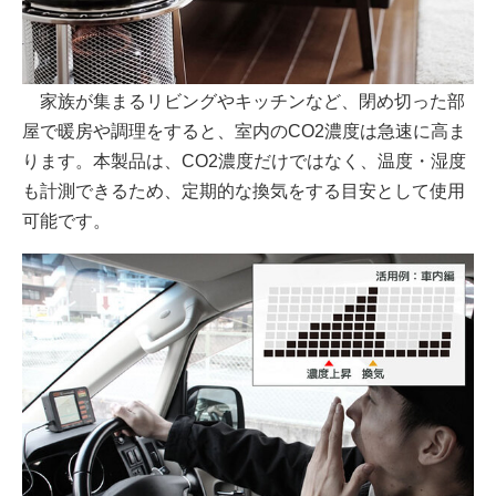
家族が集まるリビングやキッチンなど、閉め切った部
屋で暖房や調理をすると、室内のCO2濃度は急速に高ま
ります。本製品は、CO2濃度だけではなく、温度・湿度
も計測できるため、定期的な換気をする目安として使用
可能です。