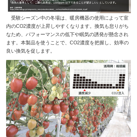
受験シーズン中の冬場は、暖房機器の使用によって室
内のCO2濃度が上昇しやすくなります。換気も怠りがち
なため、パフォーマンスの低下や眠気の誘発が懸念され
ます。本製品を使うことで、CO2濃度を把握し、効率の
良い換気を促します。