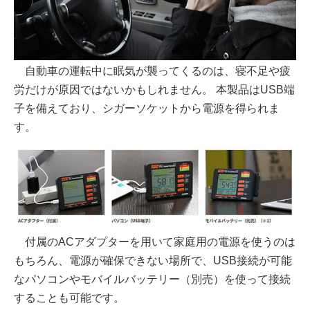
自動車の運転中に眠気が襲ってくるのは、寝不足や疲
労だけが原因ではないかもしれません。 本製品はUSB端
子を備えており、シガーソケットから電源を得られま
す。
付属のACアダプターを用いて家庭用の電源を使うのは
もちろん、電源が確保できない場所で、USB接続が可能
なパソコンやモバイルバッテリー（別売）を使って接続
することも可能です。