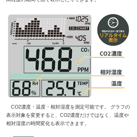
CO2濃度・温度・相対湿度を測定可能です。 グラフの
表示対象を変更すると、CO2濃度だけではなく、温度や
相対湿度の時間変化も表示できます。