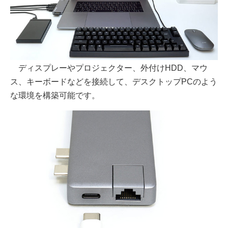
ディスプレーやプロジェクター、外付けHDD、マウ
ス、キーボードなどを接続して、デスクトップPCのよう
な環境を構築可能です。