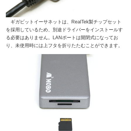
ギガビットイーサネットは、RealTek製チップセット
を採用しているため、別途ドライバーをインストールす
る必要はありません。LANポートは開閉式になってお
り、未使用時には上フタを折りたたむことができます。