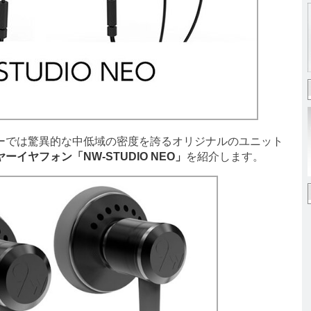
ーでは驚異的な中低域の密度を誇るオリジナルのユニット
イヤフォン「NW-STUDIO NEO」
を紹介します。