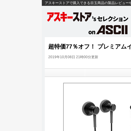
アスキーストアで購入できる目玉商品の製品レビュー
超特価77％オフ！ プレミアムイ
2019年10月08日 21時00分更新