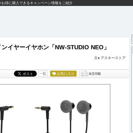
やお得に購入できるキャンペーン情報をご紹介
ンイヤーイヤホン「NW-STUDIO NEO」
文●
アスキーストア
お気に入り
一覧