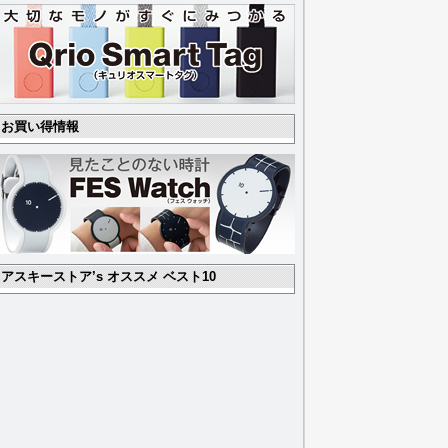
お買い得情報
アスキーストア’s オススメ ベスト10