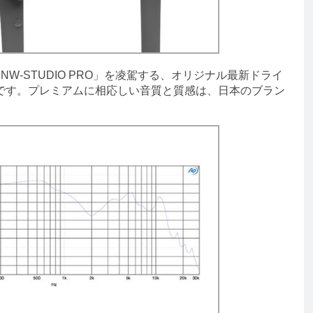
-STUDIO PRO」を凌駕する、オリジナル最新ドライ
です。プレミアムに相応しい音質と質感は、日本のブラン