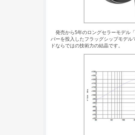
発売から5年のロングセラーモデル「NW
バーを投入したフラッグシップモデル
ドならではの技術力の結晶です。