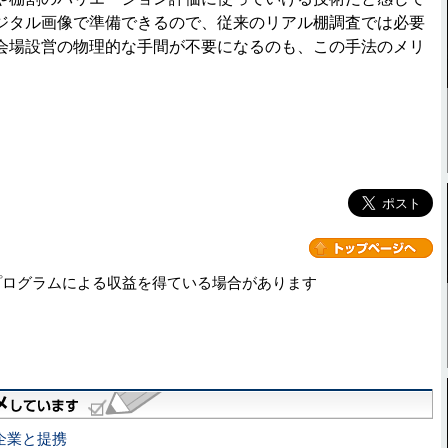
ジタル画像で準備できるので、従来のリアル棚調査では必要
会場設営の物理的な手間が不要になるのも、この手法のメリ
プログラムによる収益を得ている場合があります
ス企業と提携