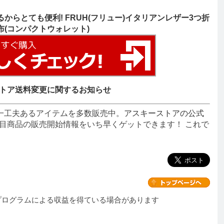
るからとても便利! FRUH(フリュー)イタリアンレザー3つ折
布(コンパクトウォレット)
トア送料変更に関するお知らせ
一工夫あるアイテムを多数販売中。
アスキーストアの公式
目商品の販売開始情報をいち早くゲットできます！ これで
プログラムによる収益を得ている場合があります