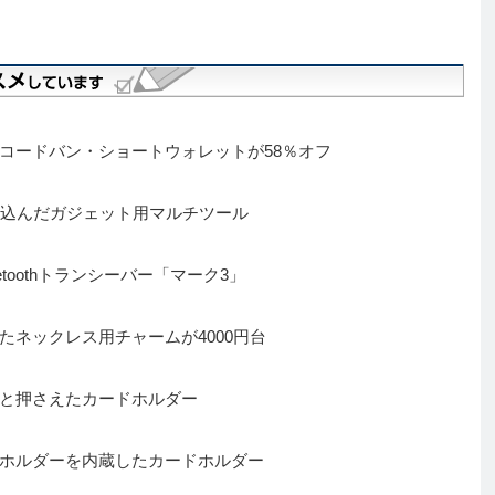
コードバン・ショートウォレットが58％オフ
め込んだガジェット用マルチツール
toothトランシーバー「マーク3」
ネックレス用チャームが4000円台
と押さえたカードホルダー
ホルダーを内蔵したカードホルダー