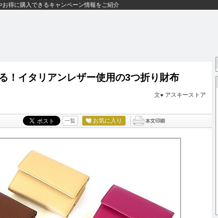
やお得に購入できるキャンペーン情報をご紹介
る！イタリアンレザー使用の3つ折り財布
文●
アスキーストア
お気に入り
一覧