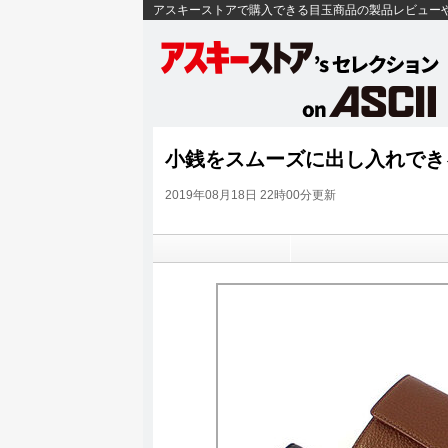
アスキーストアで購入できる目玉商品の製品レビュー
小銭をスムーズに出し入れでき
2019年08月18日 22時00分更新