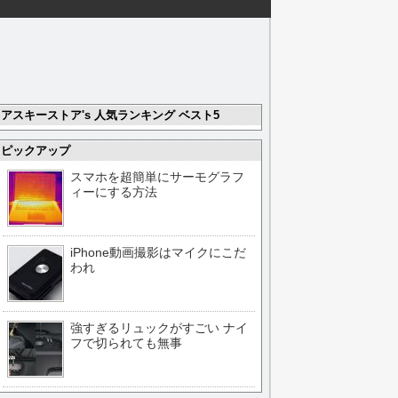
アスキーストア's 人気ランキング ベスト5
ピックアップ
スマホを超簡単にサーモグラフ
ィーにする方法
iPhone動画撮影はマイクにこだ
われ
強すぎるリュックがすごい ナイ
フで切られても無事