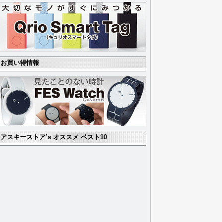
お買い得情報
アスキーストア’s オススメ ベスト10