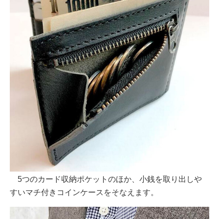
5つのカード収納ポケットのほか、小銭を取り出しや
すいマチ付きコインケースをそなえます。