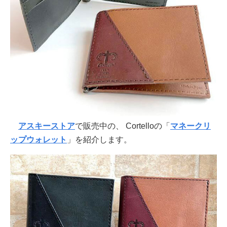
アスキーストア
で販売中の、 Cortelloの「
マネークリ
ップウォレット
」を紹介します。