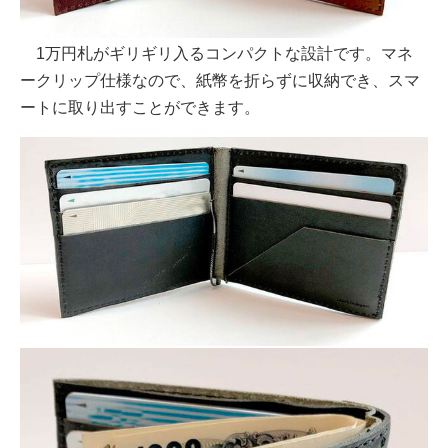
1万円札がギリギリ入るコンパクトな設計です。マネ
ークリップ仕様なので、紙幣を折らずに収納でき、スマ
ートに取り出すことができます。