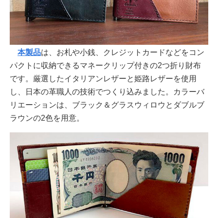
本製品
は、お札や小銭、クレジットカードなどをコン
パクトに収納できるマネークリップ付きの2つ折り財布
です。厳選したイタリアンレザーと姫路レザーを使用
し、日本の革職人の技術でつくり込みました。カラーバ
リエーションは、ブラック＆グラスウィロウとダブルブ
ラウンの2色を用意。