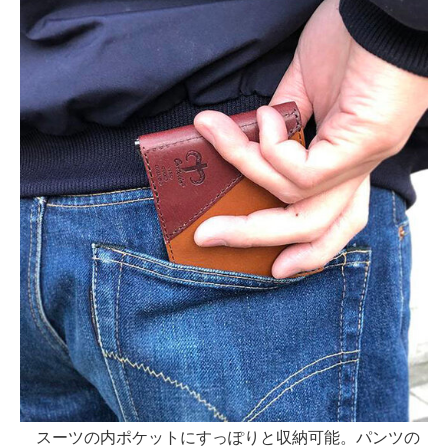
スーツの内ポケットにすっぽりと収納可能。パンツの