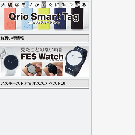
お買い得情報
アスキーストア’s オススメ ベスト10