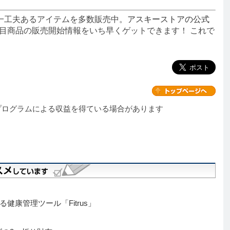
一工夫あるアイテムを多数販売中。
アスキーストアの公式
目商品の販売開始情報をいち早くゲットできます！ これで
プログラムによる収益を得ている場合があります
康管理ツール「Fitrus」