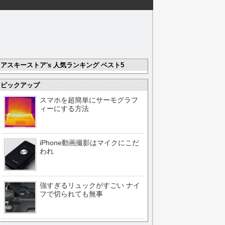
アスキーストア's 人気ランキング ベスト5
ピックアップ
スマホを超簡単にサーモグラフ
ィーにする方法
iPhone動画撮影はマイクにこだ
われ
強すぎるリュックがすごい ナイ
フで切られても無事