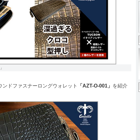
1」
ウンドファスナーロングウォレット
「AZT-O-001」
を紹介