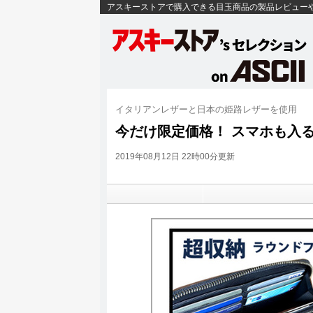
アスキーストアで購入できる目玉商品の製品レビュー
イタリアンレザーと日本の姫路レザーを使用
今だけ限定価格！ スマホも入
2019年08月12日 22時00分更新