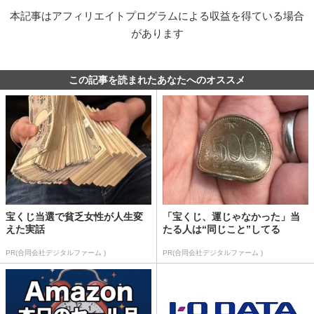
本記事はアフィリエイトプログラムによる収益を得ている場合
があります
この記事を読まれたあなたへのオススメ
宝くじ当選で貧乏女性が人生変
「宝くじ、運じゃなかった」当
えた実話
たる人は“同じこと”してる
PR(合同会社デジタルファーム )
PR(合同会社デジタルファーム )