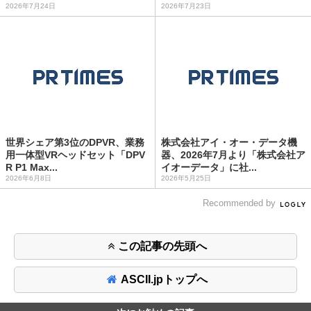
2026年7月24日
2026年7月23日
世界シェア第3位のDPVR、業務
株式会社アイ・オー・データ機
用一体型VRヘッドセット「DPV
器、2026年7月より「株式会社ア
R P1 Max...
イオーデータ」に社...
2026年6月8日
2026年5月25日
Recommended by
この記事の先頭へ
ASCII.jpトップへ