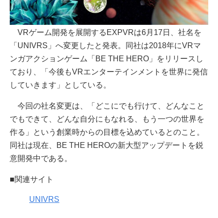
VRゲーム開発を展開するEXPVRは6月17日、社名を
「UNIVRS」へ変更したと発表。同社は2018年にVRマ
ンガアクションゲーム「BE THE HERO」をリリースし
ており、「今後もVRエンターテインメントを世界に発信
していきます」としている。
今回の社名変更は、「どこにでも行けて、どんなこと
でもできて、どんな自分にもなれる、もう一つの世界を
作る」という創業時からの目標を込めているとのこと。
同社は現在、BE THE HEROの新大型アップデートを鋭
意開発中である。
■関連サイト
UNIVRS