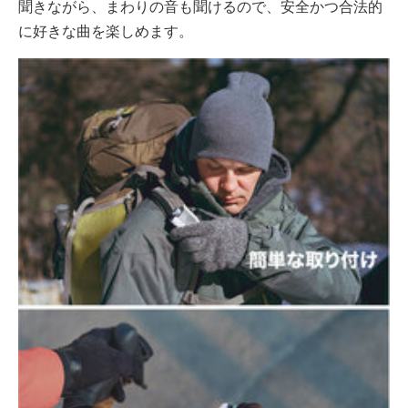
聞きながら、まわりの音も聞けるので、安全かつ合法的
に好きな曲を楽しめます。