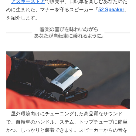
アスキーストア
で販売中、自転車を楽しむあなたのた
めに生まれた、マナーを守るスピーカー「
52 Speaker
」
を紹介します。
屋外環境向けにチューニングした高品質なサウンド
で、自転車のハンドル、ステム、トップチューブに簡単
かつ、しっかりと装着できます。スピーカーからの音を