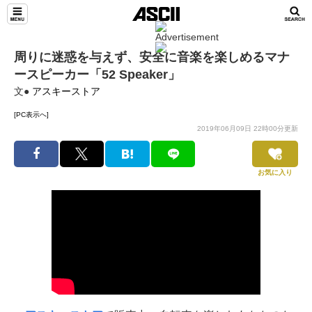
周りに迷惑を与えず、安全に音楽を楽しめるマナ
ースピーカー「52 Speaker」
文●
アスキーストア
[PC表示へ]
2019年06月09日 22時00分更新
お気に入り