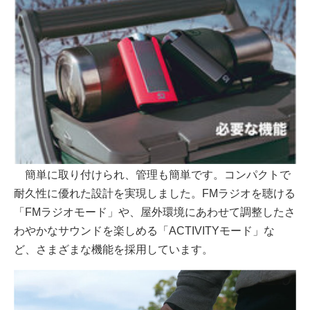
簡単に取り付けられ、管理も簡単です。コンパクトで
耐久性に優れた設計を実現しました。FMラジオを聴ける
「FMラジオモード」や、屋外環境にあわせて調整したさ
わやかなサウンドを楽しめる「ACTIVITYモード」な
ど、さまざまな機能を採用しています。