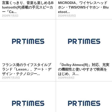
言葉くっきり、音楽も楽しめるB
MICRODIA、ワイヤレスヘッド
luetooth(R)︎搭載の手元スピーカ
ホン・TWS/OWSイヤホン・Blu
ー「Ca...
etoot...
2026年7月2日
2026年5月25日
フランス発のライフスタイルブ
「Dolby Atmos(R)」対応、充実
ランド「Lexon」、アート・デ
の機能性と使いやすさで映画を
ザイン・テクノロジー...
はじめ、ス...
2026年7月15日
2026年6月4日