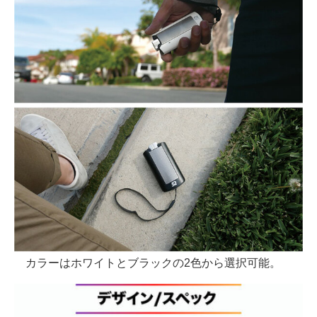
カラーはホワイトとブラックの2色から選択可能。