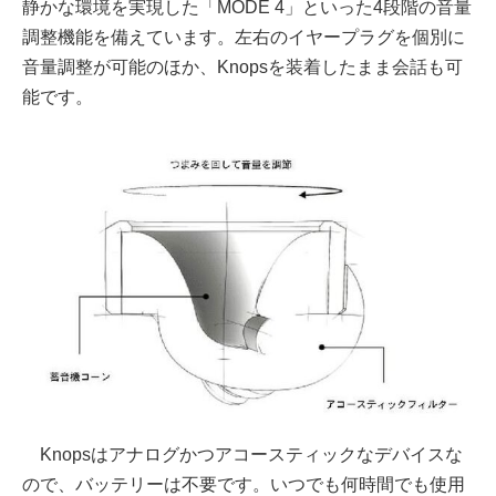
静かな環境を実現した「MODE 4」といった4段階の音量
調整機能を備えています。左右のイヤープラグを個別に
音量調整が可能のほか、Knopsを装着したまま会話も可
能です。
Knopsはアナログかつアコースティックなデバイスな
ので、バッテリーは不要です。いつでも何時間でも使用