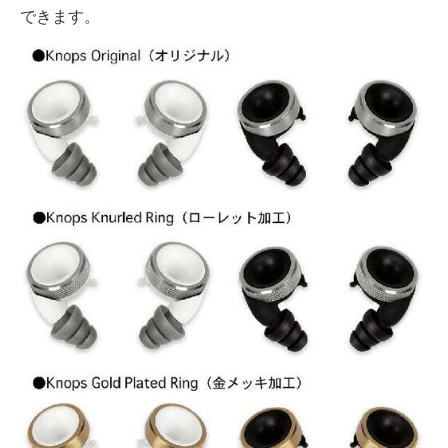
できます。