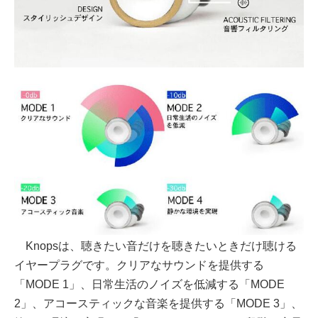
Knopsは、聴きたい音だけを聴きたいときだけ聴ける
イヤープラグです。クリアなサウンドを提供する
「MODE 1」、日常生活のノイズを低減する「MODE
2」、アコースティックな音楽を提供する「MODE 3」、