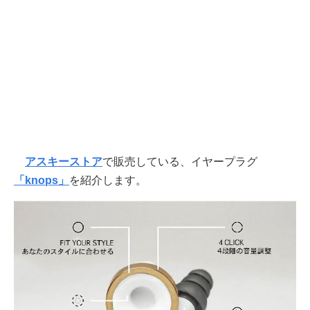
アスキーストア
で販売している、イヤープラグ
「knops」
を紹介します。