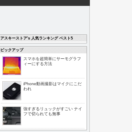
アスキーストア's 人気ランキング ベスト5
ピックアップ
スマホを超簡単にサーモグラフ
ィーにする方法
iPhone動画撮影はマイクにこだ
われ
強すぎるリュックがすごい ナイ
フで切られても無事