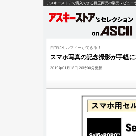
アスキーストアで購入できる目玉商品の製品レビュー
自在にセルフィーができる！
スマホ写真の記念撮影が手軽になる
2019年01月18日 20時00分更新