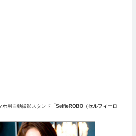
マホ用自動撮影スタンド
「SelfieROBO（セルフィーロ