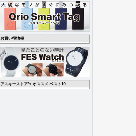
お買い得情報
アスキーストア’s オススメ ベスト10