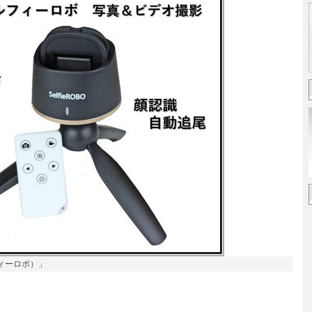
フィーロボ）」