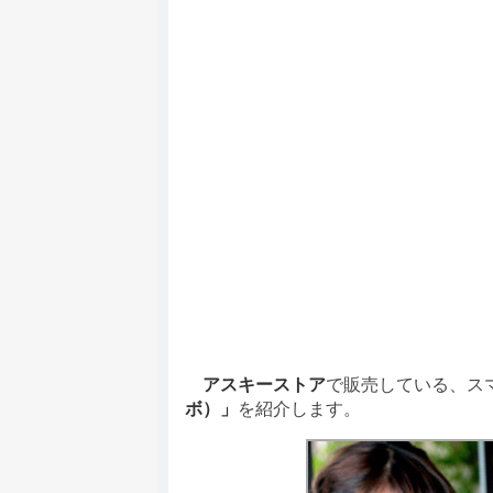
アスキーストア
で販売している、ス
ボ）」
を紹介します。