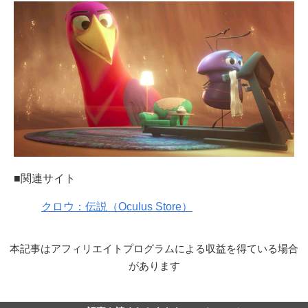
■関連サイト
クロウ：伝説（Oculus Store）
本記事はアフィリエイトプログラムによる収益を得ている場合
があります