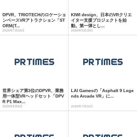
DPVR、TRIOTECHのロケーショ
KIWI design、日本のVRクリエ
ンベースVRアトラクション「ST
イター支援プロジェクトを始
ORM(T...
動。第一弾とし...
2026年7月30日
2026年5月18日
世界シェア第3位のDPVR、業務
LAI Gamesの「Asphalt 9 Lege
用一体型VRヘッドセット「DPV
nds Arcade VR」に...
R P1 Max...
2026年6月8日
2026年7月24日