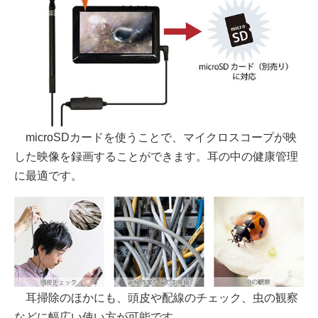
microSDカードを使うことで、マイクロスコープが映
した映像を録画することができます。耳の中の健康管理
に最適です。
耳掃除のほかにも、頭皮や配線のチェック、虫の観察
などに幅広い使い方が可能です。