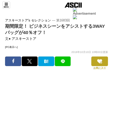
アスキーストア's セレクション
― 第1683回
期間限定！ ビジネスシーンをアシストする3WAY
バッグが40％オフ！
文●
アスキーストア
[PC表示へ]
2018年10月10日 10時00分更新
お気に入り