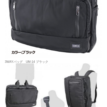
3WAYバッグ UM-14 ブラック