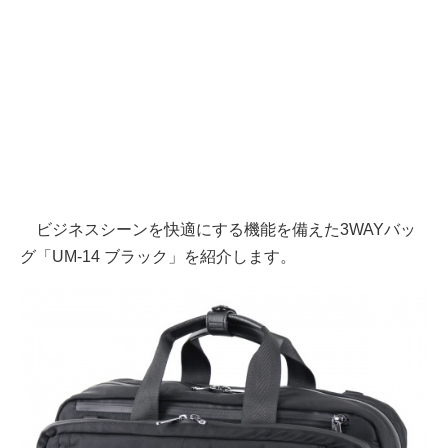
ビジネスシーンを快適にする機能を備えた3WAYバッ
グ「UM-14 ブラック」を紹介します。