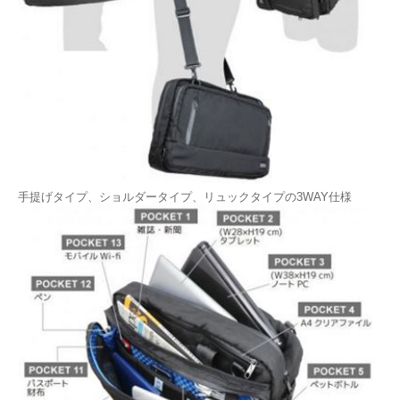
手提げタイプ、ショルダータイプ、リュックタイプの3WAY仕様