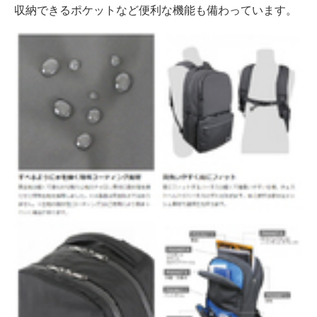
収納できるポケットなど便利な機能も備わっています。