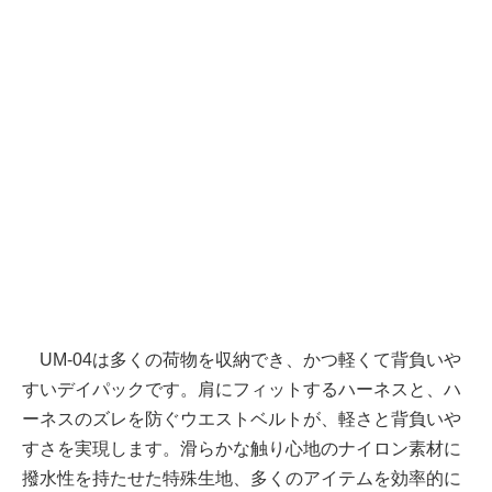
UM-04は多くの荷物を収納でき、かつ軽くて背負いや
すいデイパックです。肩にフィットするハーネスと、ハ
ーネスのズレを防ぐウエストベルトが、軽さと背負いや
すさを実現します。滑らかな触り心地のナイロン素材に
撥水性を持たせた特殊生地、多くのアイテムを効率的に