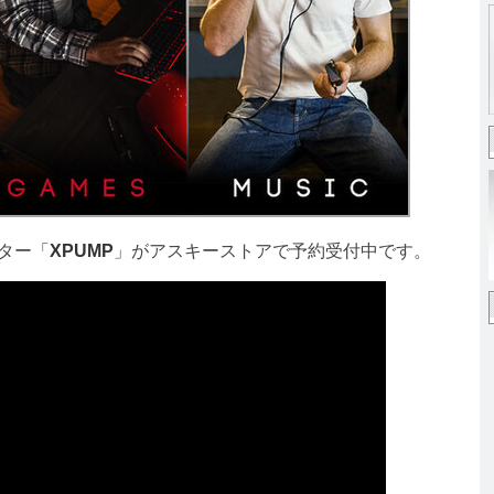
ター「
XPUMP
」がアスキーストアで予約受付中です。