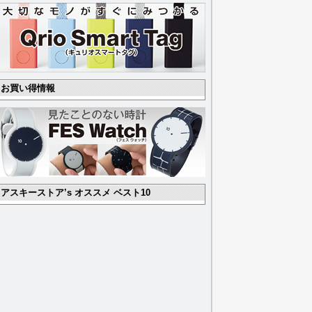
お買い得情報
アスキーストア’s オススメ ベスト10