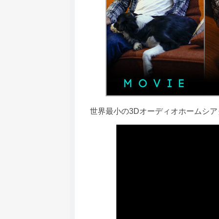
世界最小の3Dオーディオホームシア