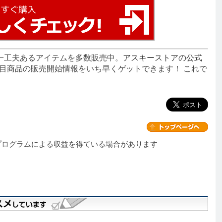
一工夫あるアイテムを多数販売中。
アスキーストアの公式
目商品の販売開始情報をいち早くゲットできます！ これで
プログラムによる収益を得ている場合があります