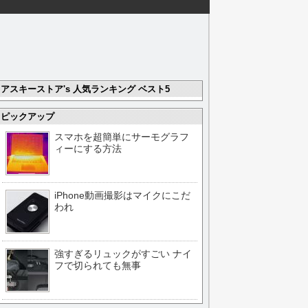
アスキーストア's 人気ランキング ベスト5
ピックアップ
スマホを超簡単にサーモグラフ
ィーにする方法
iPhone動画撮影はマイクにこだ
われ
強すぎるリュックがすごい ナイ
フで切られても無事