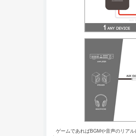
ゲームであればBGMや音声のリアル