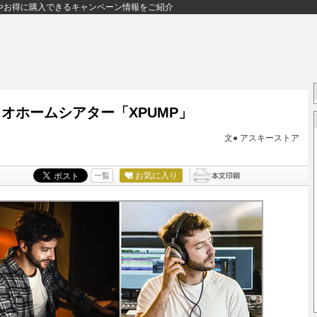
やお得に購入できるキャンペーン情報をご紹介
オホームシアター「XPUMP」
文●
アスキーストア
お気に入り
一覧