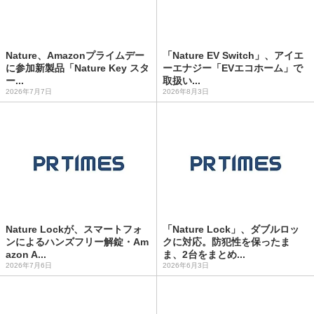
Nature、Amazonプライムデー
「Nature EV Switch」、アイエ
に参加新製品「Nature Key スタ
ーエナジー「EVエコホーム」で
ー...
取扱い...
2026年7月7日
2026年8月3日
Nature Lockが、スマートフォ
「Nature Lock」、ダブルロッ
ンによるハンズフリー解錠・Am
クに対応。防犯性を保ったま
azon A...
ま、2台をまとめ...
2026年7月6日
2026年6月3日