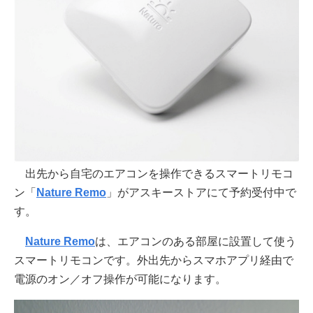
出先から自宅のエアコンを操作できるスマートリモコ
ン「
Nature Remo
」がアスキーストアにて予約受付中で
す。
Nature Remo
は、エアコンのある部屋に設置して使う
スマートリモコンです。外出先からスマホアプリ経由で
電源のオン／オフ操作が可能になります。