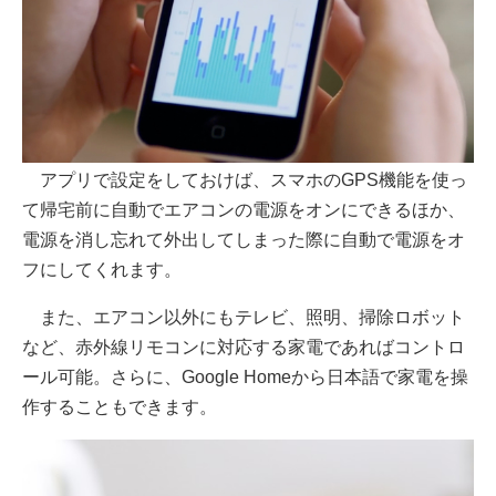
アプリで設定をしておけば、スマホのGPS機能を使っ
て帰宅前に自動でエアコンの電源をオンにできるほか、
電源を消し忘れて外出してしまった際に自動で電源をオ
フにしてくれます。
また、エアコン以外にもテレビ、照明、掃除ロボット
など、赤外線リモコンに対応する家電であればコントロ
ール可能。さらに、Google Homeから日本語で家電を操
作することもできます。