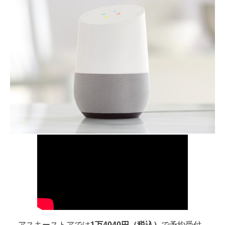
アスキーストアでは
1万4040円（税込）
で予約受付