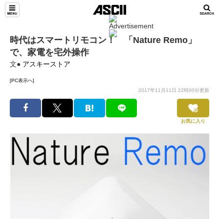
時代はスマートリモコン！ 「Nature Remo」
で、家電を宅外操作
文●
アスキーストア
[PC表示へ]
2017年11月11日 22時00分更新
お気に入り