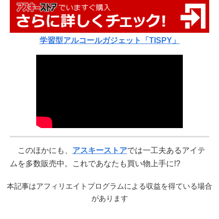
学習型アルコールガジェット「TISPY」
このほかにも、
アスキーストア
では一工夫あるアイテ
ムを多数販売中。これであなたも買い物上手に!?
本記事はアフィリエイトプログラムによる収益を得ている場合
があります