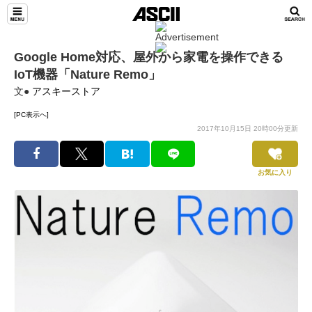
Google Home対応、屋外から家電を操作できる
IoT機器「Nature Remo」
文●
アスキーストア
[PC表示へ]
2017年10月15日 20時00分更新
お気に入り