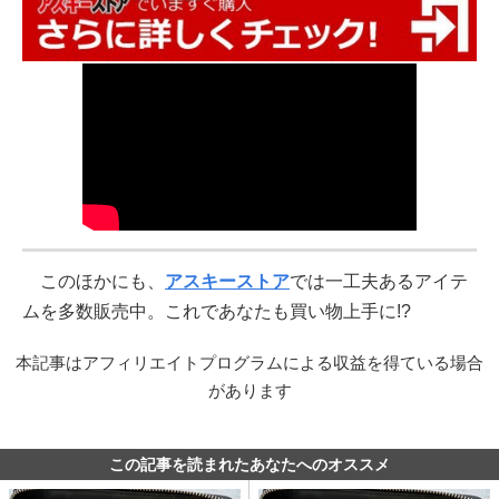
このほかにも、
アスキーストア
では一工夫あるアイテ
ムを多数販売中。これであなたも買い物上手に!?
本記事はアフィリエイトプログラムによる収益を得ている場合
があります
この記事を読まれたあなたへのオススメ