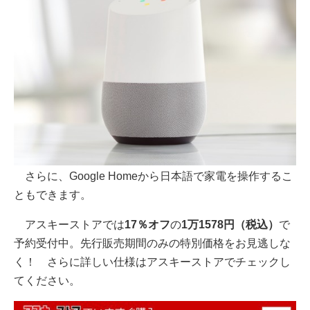
さらに、Google Homeから日本語で家電を操作するこ
ともできます。
アスキーストアでは
17％オフ
の
1万1578円（税込）
で
予約受付中。先行販売期間のみの特別価格をお見逃しな
く！ さらに詳しい仕様はアスキーストアでチェックし
てください。