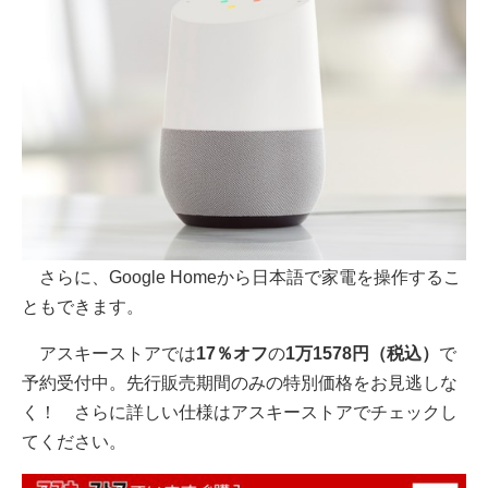
さらに、Google Homeから日本語で家電を操作するこ
ともできます。
アスキーストアでは
17％オフ
の
1万1578円（税込）
で
予約受付中。先行販売期間のみの特別価格をお見逃しな
く！ さらに詳しい仕様はアスキーストアでチェックし
てください。