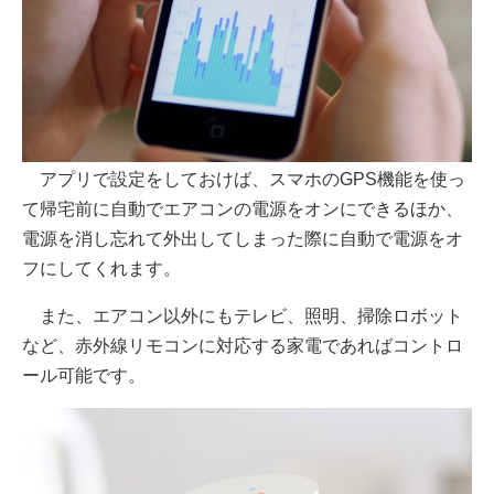
アプリで設定をしておけば、スマホのGPS機能を使っ
て帰宅前に自動でエアコンの電源をオンにできるほか、
電源を消し忘れて外出してしまった際に自動で電源をオ
フにしてくれます。
また、エアコン以外にもテレビ、照明、掃除ロボット
など、赤外線リモコンに対応する家電であればコントロ
ール可能です。