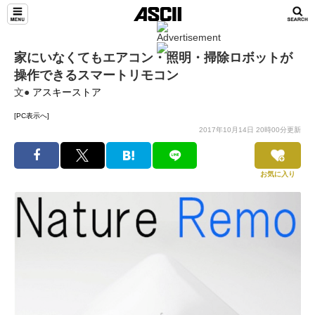
家にいなくてもエアコン・照明・掃除ロボットが
操作できるスマートリモコン
文●
アスキーストア
[PC表示へ]
2017年10月14日 20時00分更新
お気に入り