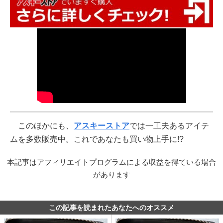
このほかにも、
アスキーストア
では一工夫あるアイテ
ムを多数販売中。これであなたも買い物上手に!?
本記事はアフィリエイトプログラムによる収益を得ている場合
があります
この記事を読まれたあなたへのオススメ