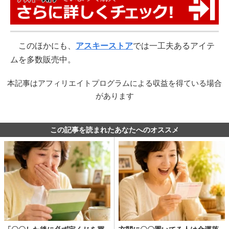
このほかにも、
アスキーストア
では一工夫あるアイテ
ムを多数販売中。
本記事はアフィリエイトプログラムによる収益を得ている場合
があります
この記事を読まれたあなたへのオススメ