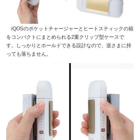
iQOSのポケットチャージャーとヒートスティックの箱
をコンパクトにまとめられる2重クリップ型ケースで
す。しっかりとホールドできる設計なので、逆さまに持
っても落ちません。