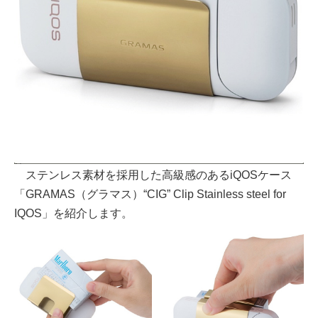
ステンレス素材を採用した高級感のあるiQOSケース
「GRAMAS（グラマス）“CIG” Clip Stainless steel for
IQOS」を紹介します。