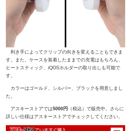
利き手によってクリップの向きを変えることもできま
す。また、ケースを装着したままでの充電はもちろん、
ヒートスティック、iQOSホルダーの取り出しも可能で
す。
カラーはゴールド、シルバー、ブラックを用意しまし
た。
アスキーストアでは
5000円
（税込）で販売中。さらに
詳しい仕様はアスキーストアでチェックしてください。