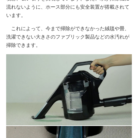
流れないように、ホース部分にも安全装置が搭載されて
います。
これによって、今まで掃除ができなかった絨毯や畳、
洗濯できない大きさのファブリック製品などの水汚れが
掃除できます。