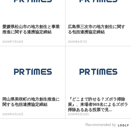
愛媛県松山市の地方創生と事業
広島県三次市の地方創生に関す
推進に関する連携協定締結
る包括連携協定締結
2026年7月16日
2026年8月7日
岡山県美咲町の地方創生推進に
『どこまで許せる？ズボラ掃除
関する包括連携協定締結
展』、来場者969名によるズボラ
掃除あるある投票で見...
2026年5月15日
2026年6月16日
Recommended by