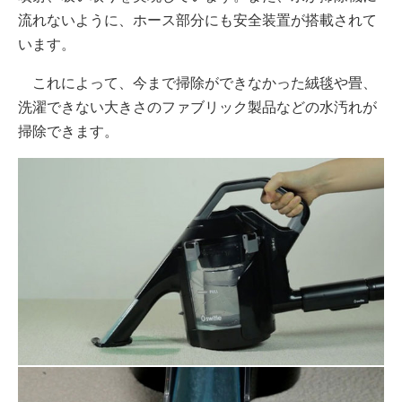
流れないように、ホース部分にも安全装置が搭載されて
います。
これによって、今まで掃除ができなかった絨毯や畳、
洗濯できない大きさのファブリック製品などの水汚れが
掃除できます。