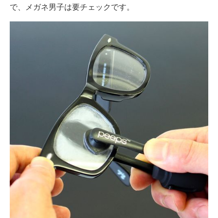
で、メガネ男子は要チェックです。