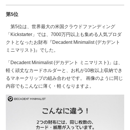
第5位
第5位は、世界最大の米国クラウドファンディング
「Kickstarter」では、7000万円以上も集める人気プロダ
クトとなったお財布『Decadent Minimalist (デカデント
ミニマリスト)』でした。
「Decadent Minimalist (デカデント ミニマリスト)」は、
軽く頑丈なカードホルダーと、お札が10枚以上収納でき
るマネークリップの組み合わせです。 画像のように同じ
内容でもこんなに薄く・軽くなりますよ。