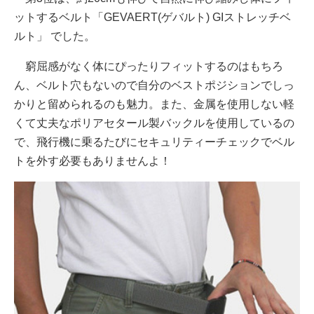
ットするベルト「GEVAERT(ゲバルト) GIストレッチベ
ルト」 でした。
窮屈感がなく体にぴったりフィットするのはもちろ
ん、ベルト穴もないので自分のベストポジションでしっ
かりと留められるのも魅力。また、金属を使用しない軽
くて丈夫なポリアセタール製バックルを使用しているの
で、飛行機に乗るたびにセキュリティーチェックでベル
トを外す必要もありませんよ！