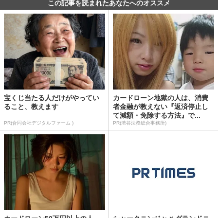
この記事を読まれたあなたへのオススメ
宝くじ当たる人だけがやってい
カードローン地獄の人は、消費
ること、教えます
者金融が教えない『返済停止し
て減額・免除する方法』で...
PR(合同会社デジタルファーム )
PR(渋谷法務総合事務所)