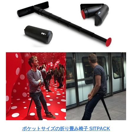
ポケットサイズの折り畳み椅子 SITPACK