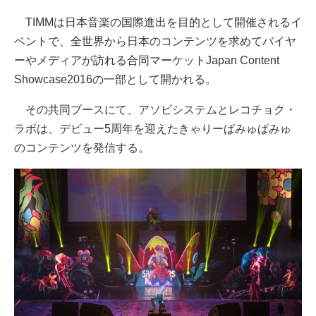
TIMMは日本音楽の国際進出を目的として開催されるイ
ベントで、全世界から日本のコンテンツを求めてバイヤ
ーやメディアが訪れる合同マーケットJapan Content
Showcase2016の一部として開かれる。
その共同ブースにて、アソビシステムとレコチョク・
ラボは、デビュー5周年を迎えたきゃりーぱみゅぱみゅ
のコンテンツを発信する。