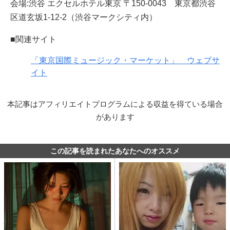
会場:渋谷 エクセルホテル東京 〒150-0043 東京都渋谷
区道玄坂1-12-2（渋谷マークシティ内）
■関連サイト
「東京国際ミュージック・マーケット」 ウェブサ
イト
本記事はアフィリエイトプログラムによる収益を得ている場合
があります
この記事を読まれたあなたへのオススメ