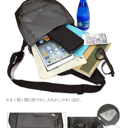
大きく開く開口部で出し入れがしやすい設計。