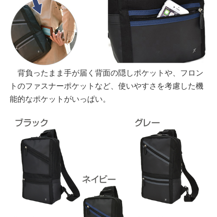
背負ったまま手が届く背面の隠しポケットや、フロン
トのファスナーポケットなど、使いやすさを考慮した機
能的なポケットがいっぱい。