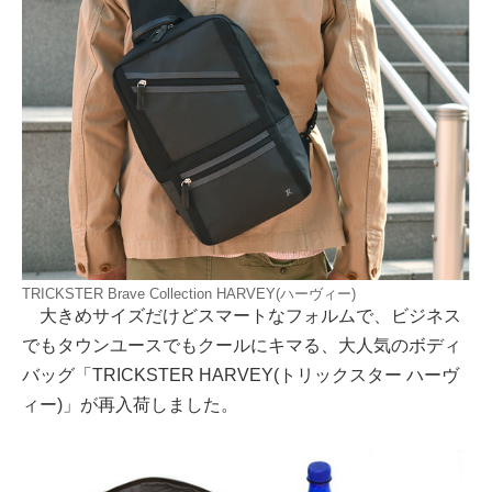
TRICKSTER Brave Collection HARVEY(ハーヴィー)
大きめサイズだけどスマートなフォルムで、ビジネス
でもタウンユースでもクールにキマる、大人気のボディ
バッグ「TRICKSTER HARVEY(トリックスター ハーヴ
ィー)」が再入荷しました。