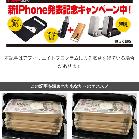
本記事はアフィリエイトプログラムによる収益を得ている場合
があります
この記事を読まれたあなたへのオススメ