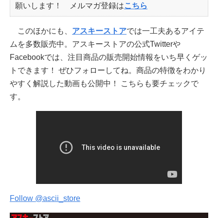
願いします！ メルマガ登録は
こちら
このほかにも、
アスキーストア
では一工夫あるアイテ
ムを多数販売中。アスキーストアの公式Twitterや
Facebookでは、注目商品の販売開始情報をいち早くゲッ
トできます！ ぜひフォローしてね。商品の特徴をわかり
やすく解説した動画も公開中！ こちらも要チェックで
す。
Follow @ascii_store