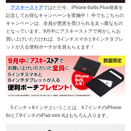
アスキーストア
ではただ今、iPhone 6s/6s Plus発表を
記念してお得なキャンペーンを実施中！ 中でもこちらの
キャンペーンは、全員が恩恵を受けられる太っ腹なもの
となっています。9月中にアスキーストアで何かしらお
買い上げいただければ、5インチスマホと8インチタブレ
ットが入る便利ポーチが全員もらえます！
5インチ＋8インチということは、4.7インチのiPhone
6sと7.9インチのiPad mini 4はもちろん入ります。