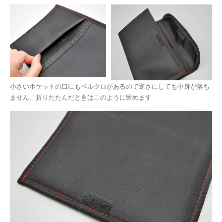
小さいポケットの口にもベルクロがあるので逆さにしても中身が落ち
ません。折りたたんだときはこのように留めます