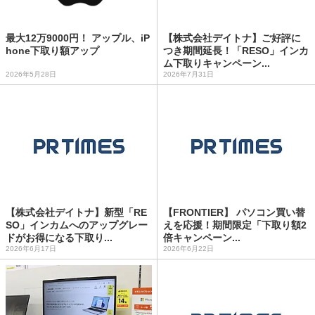
最大12万9000円！ アップル、iP
【株式会社デイトナ】ご好評に
hone下取り額アップ
つき期間延長！「RESO」インカ
ム下取りキャンペーン...
2026年5月28日
2026年7月31日
【株式会社デイトナ】新型「RE
【FRONTIER】 パソコン買い替
SO」インカムへのアップグレー
えを応援！期間限定「下取り額2
ドがお得になる下取り...
倍キャンペーン...
2026年6月17日
2026年6月22日