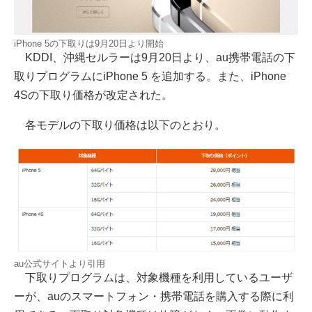
iPhone 5の下取りは9月20日より開始
KDDI、沖縄セルラーは9月20日より、au携帯電話の下
取りプログラムにiPhone 5 を追加する。また、iPhone
4Sの下取り価格が改定された。
各モデルの下取り価格は以下のとおり。
au公式サイトより引用
下取りプログラムは、対象機種を利用しているユーザ
ーが、auのスマートフォン・携帯電話を購入する際に利